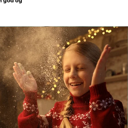
en god og