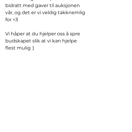
bidratt med gaver til auksjonen 
vår, og det er vi veldig takknemlig 
for <3
Vi håper at du hjelper oss å spre 
budskapet slik at vi kan hjelpe 
flest mulig :)